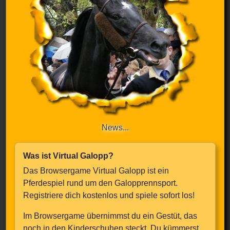
News...
Was ist Virtual Galopp?
Das Browsergame Virtual Galopp ist ein
Pferdespiel rund um den Galopprennsport.
Registriere dich kostenlos und spiele sofort los!
Im Browsergame übernimmst du ein Gestüt, das
noch in den Kinderschuhen steckt. Du kümmerst